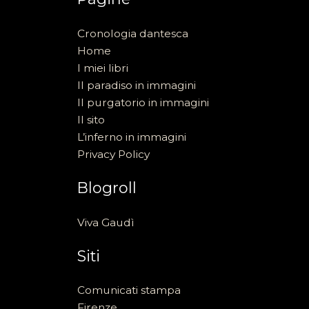
Cronologia dantesca
Home
I miei libri
Il paradiso in immagini
Il purgatorio in immagini
Il sito
L’inferno in immagini
Privacy Policy
Blogroll
Viva Gaudì
Siti
Comunicati stampa
Firenze