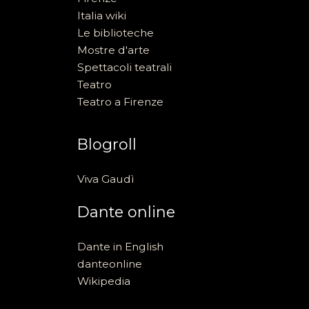
Italia wiki
Le biblioteche
Mostre d'arte
Spettacoli teatrali
Teatro
Teatro a Firenze
Blogroll
Viva Gaudì
Dante online
Dante in English
danteonline
Wikipedia