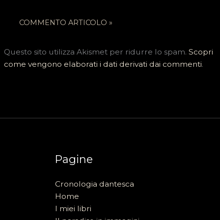
Questo sito utilizza Akismet per ridurre lo spam.
Scopri
come vengono elaborati i dati derivati dai commenti
.
Pagine
Cronologia dantesca
Home
I miei libri