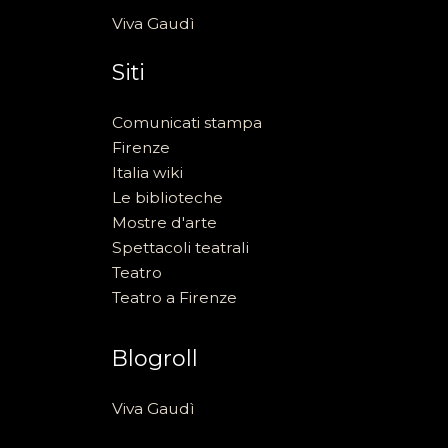
Viva Gaudì
Siti
Comunicati stampa
Firenze
Italia wiki
Le biblioteche
Mostre d'arte
Spettacoli teatrali
Teatro
Teatro a Firenze
Blogroll
Viva Gaudì