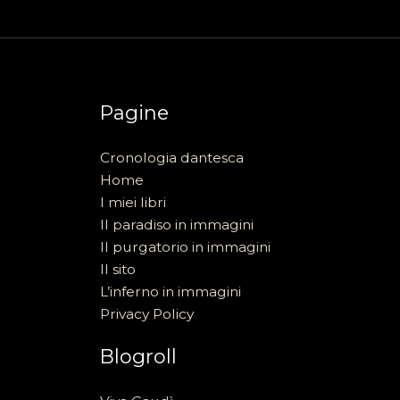
Pagine
Cronologia dantesca
Home
I miei libri
Il paradiso in immagini
Il purgatorio in immagini
Il sito
L’inferno in immagini
Privacy Policy
Blogroll