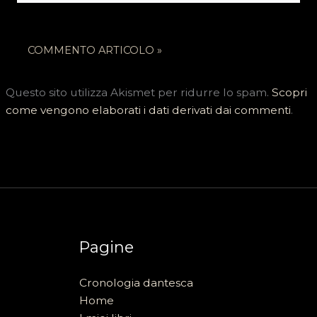
Questo sito utilizza Akismet per ridurre lo spam.
Scopri
come vengono elaborati i dati derivati dai commenti
.
Pagine
Cronologia dantesca
Home