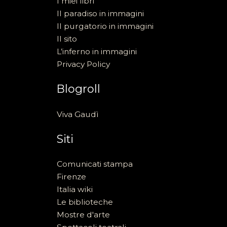
I miei libri
Il paradiso in immagini
Il purgatorio in immagini
Il sito
L’inferno in immagini
Privacy Policy
Blogroll
Viva Gaudì
Siti
Comunicati stampa
Firenze
Italia wiki
Le biblioteche
Mostre d'arte