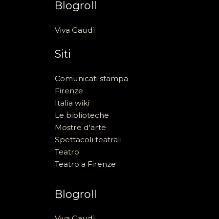
Blogroll
Viva Gaudì
Siti
Comunicati stampa
Firenze
Italia wiki
Le biblioteche
Mostre d'arte
Spettacoli teatrali
Teatro
Teatro a Firenze
Blogroll
Viva Gaudì