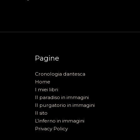
Pagine
Cronologia dantesca
Home
I miei libri
Il paradiso in immagini
Il purgatorio in immagini
Il sito
L’inferno in immagini
Privacy Policy