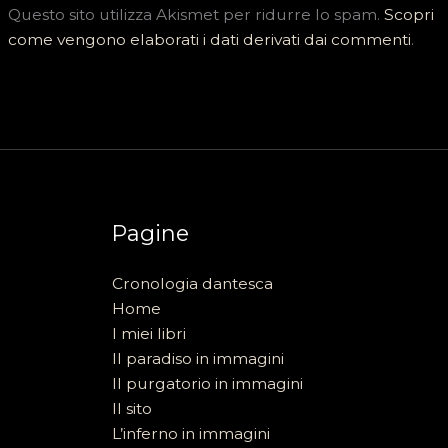
Questo sito utilizza Akismet per ridurre lo spam.
Scopri
come vengono elaborati i dati derivati dai commenti
.
Pagine
Cronologia dantesca
Home
I miei libri
Il paradiso in immagini
Il purgatorio in immagini
Il sito
L’inferno in immagini