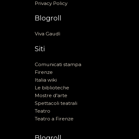
Privacy Policy
Blogroll
Viva Gaudì
Siti
Comunicati stampa
Firenze
Italia wiki
Le biblioteche
Mostre d'arte
Spettacoli teatrali
Teatro
Teatro a Firenze
Blogroll