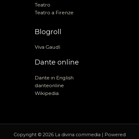
Teatro
Teatro a Firenze
Blogroll
Viva Gaudì
Dante online
Dante in English
danteonline
Wikipedia
Copyright © 2026 La divina commedia | Powered