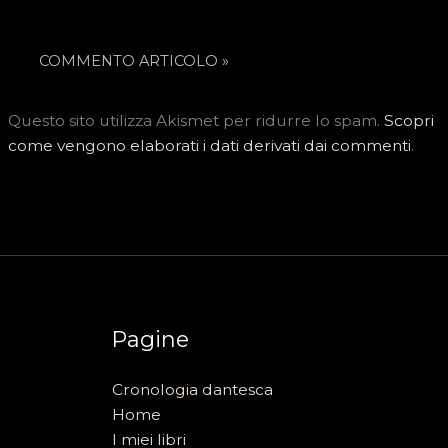
Questo sito utilizza Akismet per ridurre lo spam.
Scopri
come vengono elaborati i dati derivati dai commenti
.
Pagine
Cronologia dantesca
Home
I miei libri