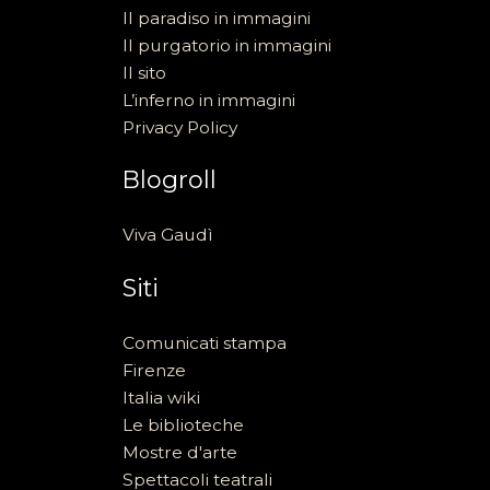
Il paradiso in immagini
Il purgatorio in immagini
Il sito
L’inferno in immagini
Privacy Policy
Blogroll
Viva Gaudì
Siti
Comunicati stampa
Firenze
Italia wiki
Le biblioteche
Mostre d'arte
Spettacoli teatrali