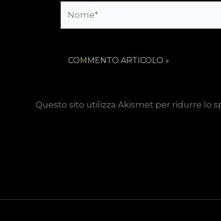
Nome*
Questo sito utilizza Akismet per ridurre lo 