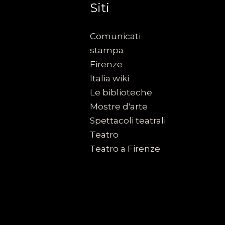
Siti
Comunicati
stampa
Firenze
Italia wiki
Le biblioteche
Mostre d'arte
Spettacoli teatrali
Teatro
Teatro a Firenze