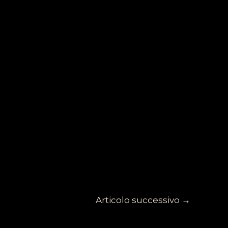
Articolo successivo
→