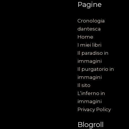
Pagine
Cronologia
dantesca
Home
I miei libri
Il paradiso in
immagini
Il purgatorio in
immagini
Il sito
L’inferno in
immagini
Privacy Policy
Blogroll