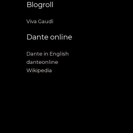
Blogroll
Viva Gaudì
Dante online
Dante in English
danteonline
Wikipedia