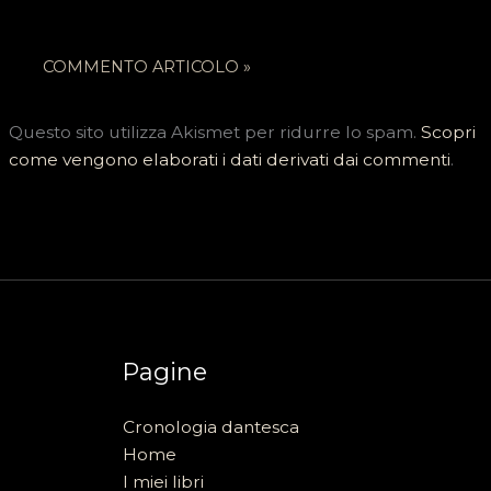
Questo sito utilizza Akismet per ridurre lo spam.
Scopri
come vengono elaborati i dati derivati dai commenti
.
Pagine
Cronologia dantesca
Home
I miei libri