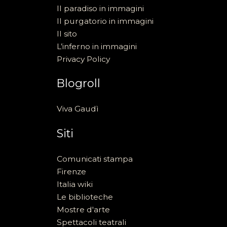
Il paradiso in immagini
Il purgatorio in immagini
Il sito
L’inferno in immagini
Privacy Policy
Blogroll
Viva Gaudì
Siti
Comunicati stampa
Firenze
Italia wiki
Le biblioteche
Mostre d'arte
Spettacoli teatrali