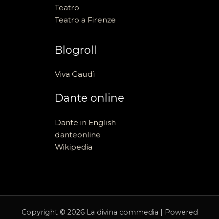
Teatro
Teatro a Firenze
Blogroll
Viva Gaudì
Dante online
Dante in English
danteonline
Wikipedia
Copyright © 2026 La divina commedia | Powered