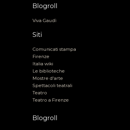
Blogroll
Viva Gaudì
Siti
Comunicati stampa
Firenze
Italia wiki
Le biblioteche
Mostre d'arte
Spettacoli teatrali
Teatro
Teatro a Firenze
Blogroll