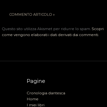
Questo sito utilizza Akismet per ridurre lo spam.
Scopri
come vengono elaborati i dati derivati dai commenti
.
Pagine
Cronologia dantesca
Home
I miei libri