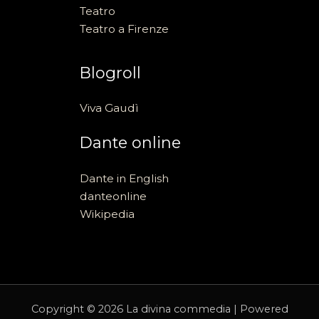
Teatro
Teatro a Firenze
Blogroll
Viva Gaudì
Dante online
Dante in English
danteonline
Wikipedia
Copyright © 2026 La divina commedia | Powered