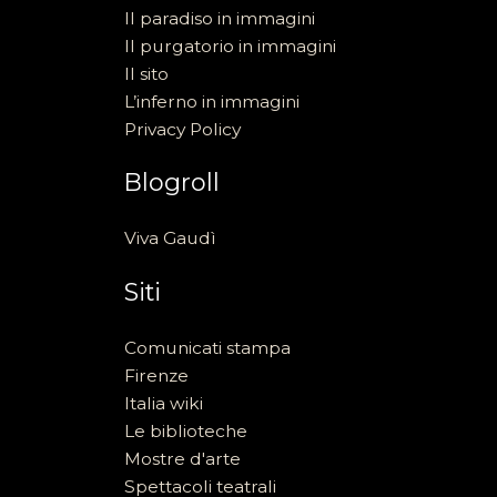
Il paradiso in immagini
Il purgatorio in immagini
Il sito
L’inferno in immagini
Privacy Policy
Blogroll
Viva Gaudì
Siti
Comunicati stampa
Firenze
Italia wiki
Le biblioteche
Mostre d'arte
Spettacoli teatrali