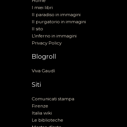
Home
I miei libri
Il paradiso in immagini
Il purgatorio in immagini
Il sito
L’inferno in immagini
Privacy Policy
Blogroll
Viva Gaudì
Siti
Comunicati stampa
Firenze
Italia wiki
Le biblioteche