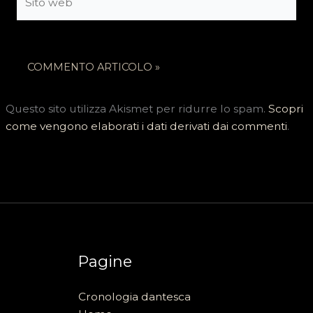
web
Questo sito utilizza Akismet per ridurre lo spam.
Scopri
come vengono elaborati i dati derivati dai commenti
.
Pagine
Cronologia dantesca