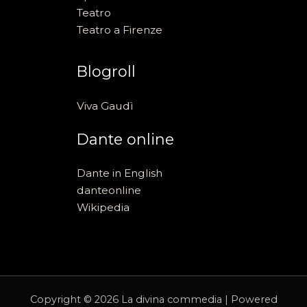
Teatro
Teatro a Firenze
Blogroll
Viva Gaudì
Dante online
Dante in English
danteonline
Wikipedia
Copyright © 2026 La divina commedia | Powered