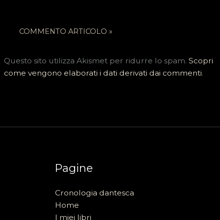
Questo sito utilizza Akismet per ridurre lo spam.
Scopri
come vengono elaborati i dati derivati dai commenti
.
Pagine
Cronologia dantesca
Home
I miei libri