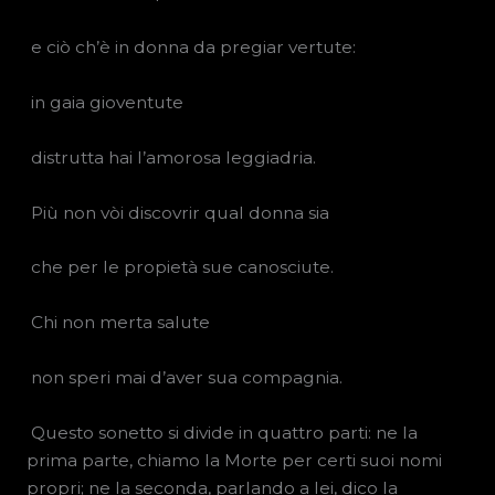
e ciò ch’è in donna da pregiar vertute:
in gaia gioventute
distrutta hai l’amorosa leggiadria.
Più non vòi discovrir qual donna sia
che per le propietà sue canosciute.
Chi non merta salute
non speri mai d’aver sua compagnia.
Questo sonetto si divide in quattro parti: ne la
prima parte, chiamo la Morte per certi suoi nomi
propri; ne la seconda, parlando a lei, dico la