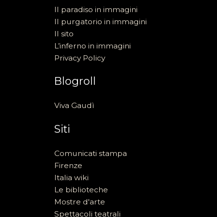
Il paradiso in immagini
Il purgatorio in immagini
Il sito
L’inferno in immagini
Privacy Policy
Blogroll
Viva Gaudì
Siti
Comunicati stampa
Firenze
Italia wiki
Le biblioteche
Mostre d'arte
Spettacoli teatrali