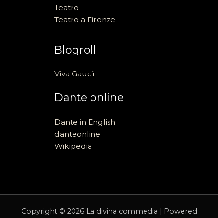
Teatro
Teatro a Firenze
Blogroll
Viva Gaudì
Dante online
Dante in English
danteonline
Wikipedia
Copyright © 2026 La divina commedia | Powered