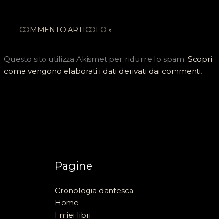
Questo sito utilizza Akismet per ridurre lo spam.
Scopri
come vengono elaborati i dati derivati dai commenti
.
Pagine
Cronologia dantesca
Home
I miei libri