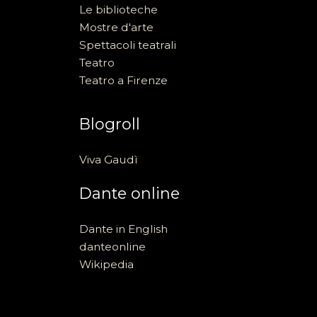
Le biblioteche
Mostre d'arte
Spettacoli teatrali
Teatro
Teatro a Firenze
Blogroll
Viva Gaudì
Dante online
Dante in English
danteonline
Wikipedia