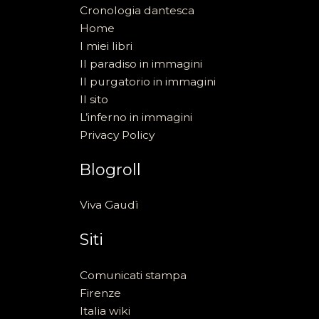
Cronologia dantesca
Home
I miei libri
Il paradiso in immagini
Il purgatorio in immagini
Il sito
L’inferno in immagini
Privacy Policy
Blogroll
Viva Gaudì
Siti
Comunicati stampa
Firenze
Italia wiki