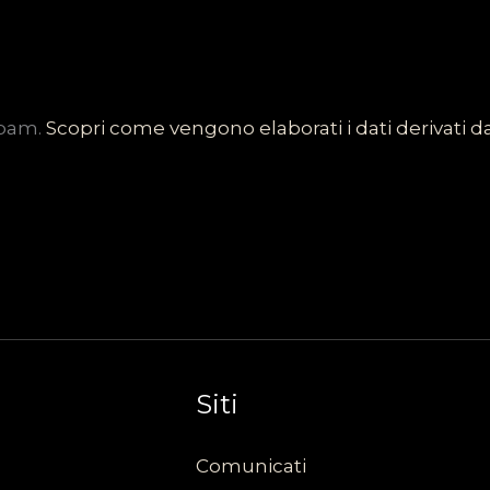
spam.
Scopri come vengono elaborati i dati derivati 
Siti
Comunicati