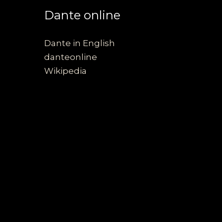
Dante online
Dante in English
danteonline
Wikipedia