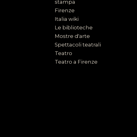
stampa
Firenze
Italia wiki
Le biblioteche
Mostre d'arte
Spettacoli teatrali
Teatro
Teatro a Firenze