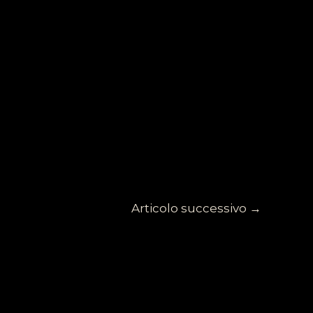
Articolo successivo
→