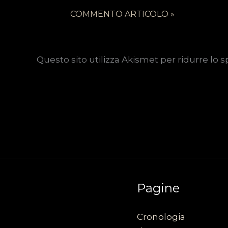
Questo sito utilizza Akismet per ridurre lo 
Pagine
Cronologia