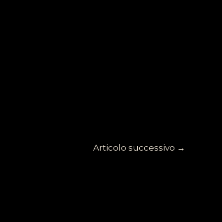
Articolo successivo
→