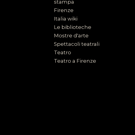
stampa
Firenze
Italia wiki
Le biblioteche
Mostre d'arte
Spettacoli teatrali
Teatro
Teatro a Firenze