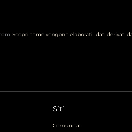
spam.
Scopri come vengono elaborati i dati derivati 
Siti
Comunicati