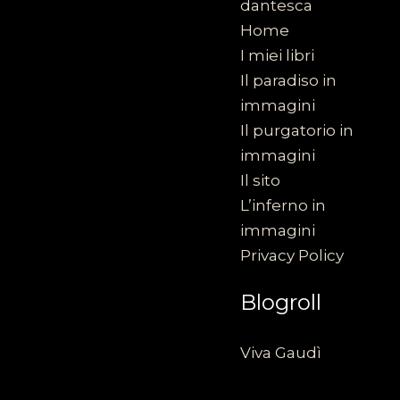
dantesca
Home
I miei libri
Il paradiso in
immagini
Il purgatorio in
immagini
Il sito
L’inferno in
immagini
Privacy Policy
Blogroll
Viva Gaudì