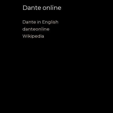
Dante online
Dante in English
danteonline
Wikipedia