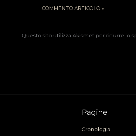
Questo sito utilizza Akismet per ridurre lo 
Pagine
Cronologia