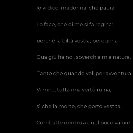
Io vi dico, madonna, che paura
Lo face, che di me si fa regina:
perché la biltà vostra, peregrina
Qua giù fra noi, soverchia mia natura,
Tanto che quando veli per avventura
Vi miro, tutta mia vertù ruina;
sì che la morte, che porto vestita,
Combatte dentro a quel poco valore