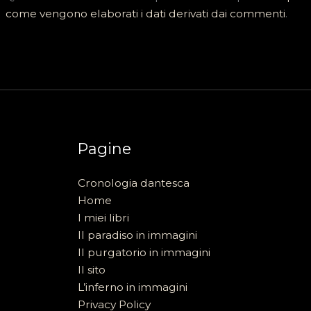
come vengono elaborati i dati derivati dai commenti
.
Pagine
Cronologia dantesca
Home
I miei libri
Il paradiso in immagini
Il purgatorio in immagini
Il sito
L’inferno in immagini
Privacy Policy