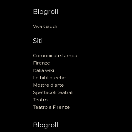
Blogroll
Viva Gaudì
Siti
Comunicati stampa
Firenze
Italia wiki
Le biblioteche
Mostre d'arte
Spettacoli teatrali
Teatro
Teatro a Firenze
Blogroll