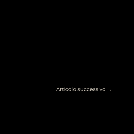
Articolo successivo
→