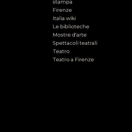
stampa
Firenze
Italia wiki
Le biblioteche
Mostre d'arte
Spettacoli teatrali
Teatro
Teatro a Firenze