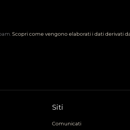
spam.
Scopri come vengono elaborati i dati derivati 
Siti
Comunicati