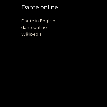
Dante online
Dante in English
danteonline
Wikipedia