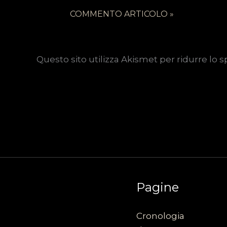
Questo sito utilizza Akismet per ridurre lo 
Pagine
Cronologia