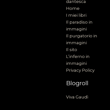
dantesca
Home
I miei libri
Il paradiso in
immagini
Il purgatorio in
immagini
Il sito
L’inferno in
immagini
Privacy Policy
Blogroll
Viva Gaudì