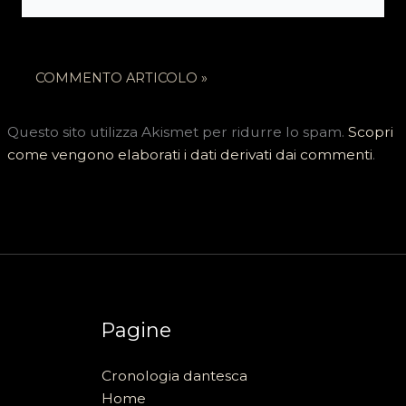
web
Questo sito utilizza Akismet per ridurre lo spam.
Scopri
come vengono elaborati i dati derivati dai commenti
.
Pagine
Cronologia dantesca
Home