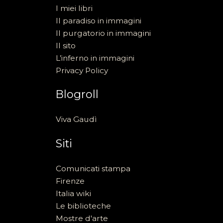
I miei libri
Il paradiso in immagini
Il purgatorio in immagini
Il sito
L’inferno in immagini
Privacy Policy
Blogroll
Viva Gaudì
Siti
Comunicati stampa
Firenze
Italia wiki
Le biblioteche
Mostre d'arte