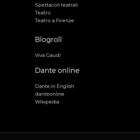
Spettacoli teatrali
Teatro
Teatro a Firenze
Blogroll
Viva Gaudì
Dante online
Dante in English
danteonline
Wikipedia