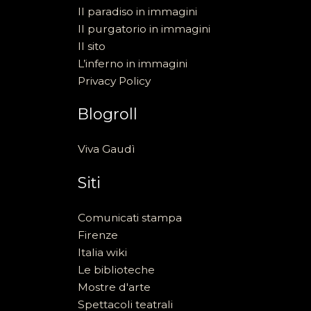
Il paradiso in immagini
Il purgatorio in immagini
Il sito
L’inferno in immagini
Privacy Policy
Blogroll
Viva Gaudì
Siti
Comunicati stampa
Firenze
Italia wiki
Le biblioteche
Mostre d'arte
Spettacoli teatrali