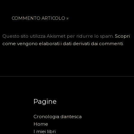
Questo sito utilizza Akismet per ridurre lo spam.
Scopri
come vengono elaborati i dati derivati dai commenti
.
Pagine
Cronologia dantesca
Home
I miei libri