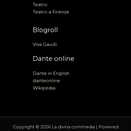
Teatro
Teatro a Firenze
Blogroll
Viva Gaudì
Dante online
Dante in English
danteonline
Wikipedia
Copyright © 2026 La divina commedia | Powered