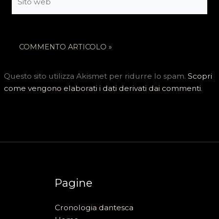
web
Questo sito utilizza Akismet per ridurre lo spam.
Scopri
come vengono elaborati i dati derivati dai commenti
.
Pagine
Cronologia dantesca