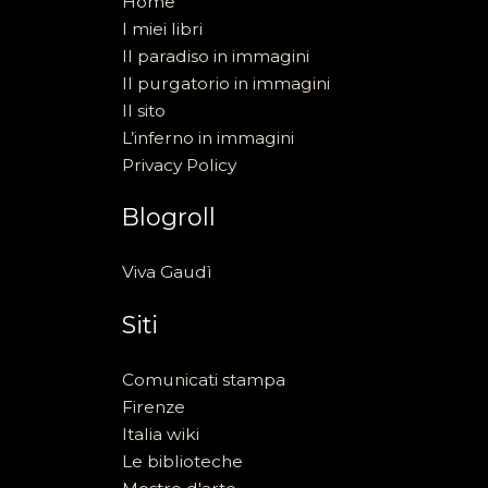
Home
I miei libri
Il paradiso in immagini
Il purgatorio in immagini
Il sito
L’inferno in immagini
Privacy Policy
Blogroll
Viva Gaudì
Siti
Comunicati stampa
Firenze
Italia wiki
Le biblioteche