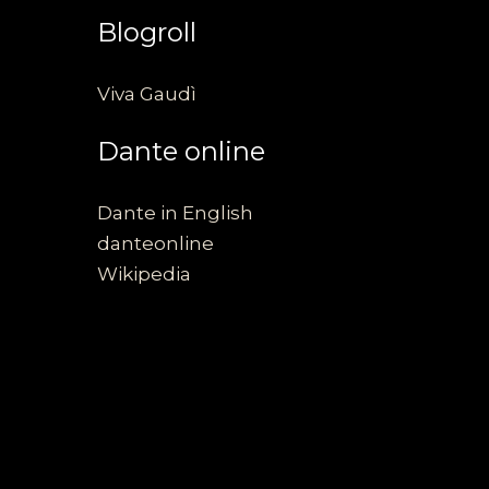
Blogroll
Viva Gaudì
Dante online
Dante in English
danteonline
Wikipedia