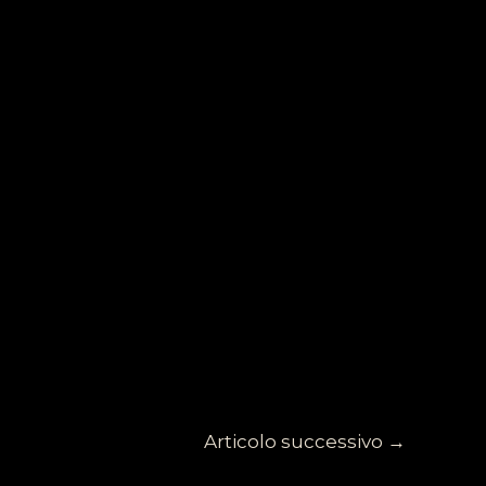
Articolo successivo
→