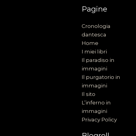
Pagine
Cronologia
dantesca
Home
I miei libri
Il paradiso in
immagini
Il purgatorio in
immagini
Il sito
L’inferno in
immagini
Privacy Policy
Blogroll