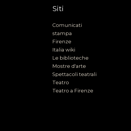
Siti
Comunicati
stampa
Firenze
Italia wiki
Le biblioteche
Mostre d'arte
Spettacoli teatrali
Teatro
Teatro a Firenze