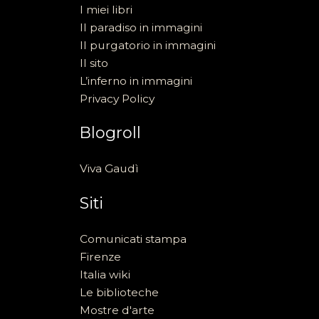
I miei libri
Il paradiso in immagini
Il purgatorio in immagini
Il sito
L’inferno in immagini
Privacy Policy
Blogroll
Viva Gaudì
Siti
Comunicati stampa
Firenze
Italia wiki
Le biblioteche
Mostre d'arte