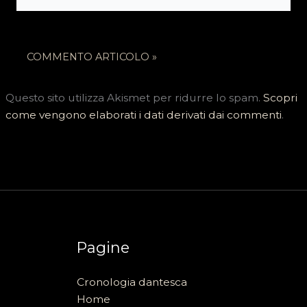
web
Questo sito utilizza Akismet per ridurre lo spam.
Scopri
come vengono elaborati i dati derivati dai commenti
.
Pagine
Cronologia dantesca
Home