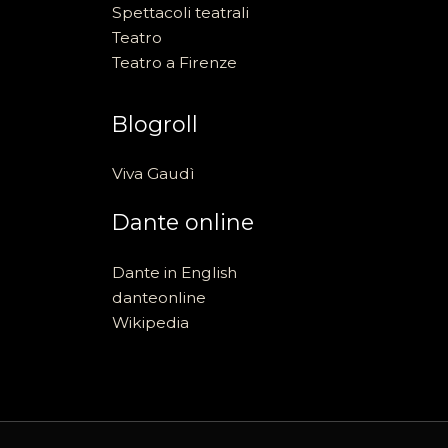
Spettacoli teatrali
Teatro
Teatro a Firenze
Blogroll
Viva Gaudì
Dante online
Dante in English
danteonline
Wikipedia